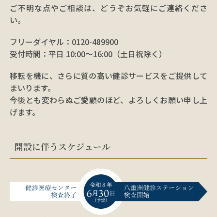
ご不明な点やご相談は、どうぞお気軽にご連絡くださ
い。
フリーダイヤル：0120-489900
受付時間：平日 10:00～16:00（土日祝除く）
移転を機に、さらに質の高い健診サービスをご提供して
まいります。
今後とも変わらぬご愛顧のほど、よろしくお願い申し上
げます。
開設に伴うスケジュール