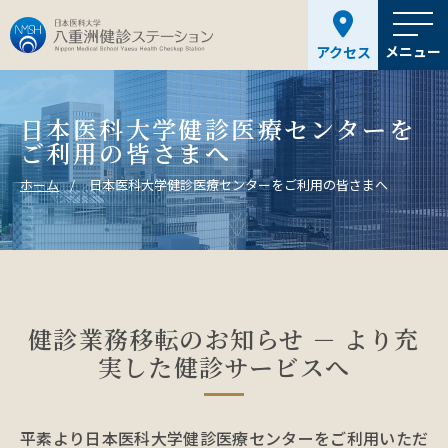
メニュー
アクセス
日本医科大学健診医療センターを
ご利用の皆さまへ
ホーム
日本医科大学健診医療センターをご利用の皆さまへ
健診業務移転のお知らせ － より充
実した健診サービスへ
平素より日本医科大学健診医療センターをご利用いただ