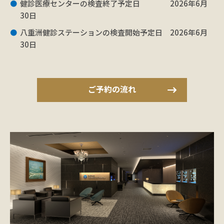
健診医療センターの検査終了予定日 2026年6月
30日
八重洲健診ステーションの検査開始予定日 2026年6月
30日
ご予約の流れ