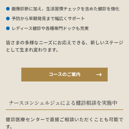
画像診断に加え、生活習慣チェックを含めた健診を強化
予防から早期発見まで幅広くサポート
レディース健診や各種専門ドックも充実
皆さまの多様なニーズにお応えできる、新しいステージ
として生まれ変わります。
コースのご案内
ナースコンシェルジュによる健診相談を実施中
健診医療センターで直接ご相談いただくことも可能で
す。