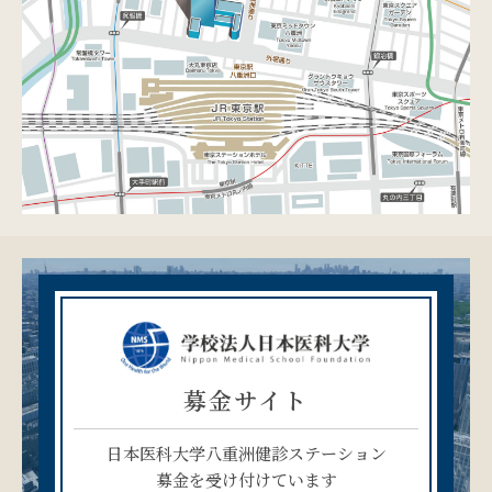
募金サイト
日本医科大学八重洲健診ステーション
募金を受け付けています