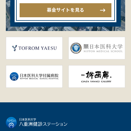
募金サイトを見る