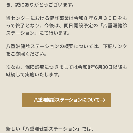
き、誠にありがとうございます。
当センターにおける健診事業は令和８年６月３０日をも
って終了となり、今後は、同日開設予定の「八重洲健診
ステーション」にて行います。
八重洲健診ステーションの概要については、下記リンク
をご参照ください。
※なお、保険診療につきましては令和8年6月30日以降も
継続して実施いたします。
八重洲健診ステーションについて
新しい「八重洲健診ステーション」では、